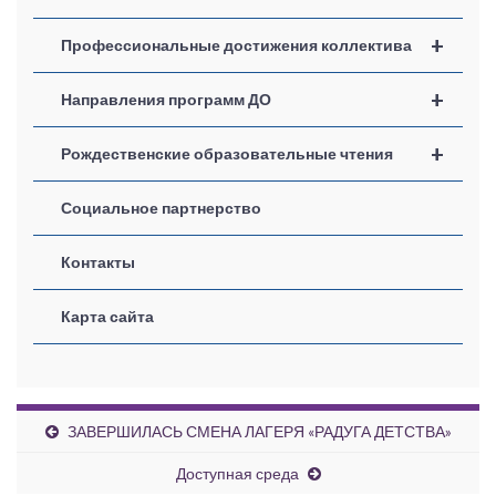
+
Профессиональные достижения коллектива
+
Направления программ ДО
+
Рождественские образовательные чтения
Социальное партнерство
Контакты
Карта сайта
ЗАВЕРШИЛАСЬ СМЕНА ЛАГЕРЯ «РАДУГА ДЕТСТВА»
Доступная среда