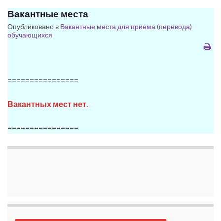
Вакантные места
Опубликовано в
Вакантные места для приема (перевода)
обучающихся
================
Вакантных мест нет.
================