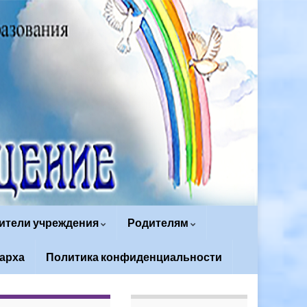
ители учреждения
Родителям
арха
Политика конфиденциальности