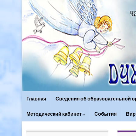
Главная
Сведения об образовательной 
Методический кабинет
События
Вир