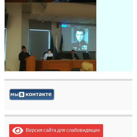
Версия сайта для слабовидящих