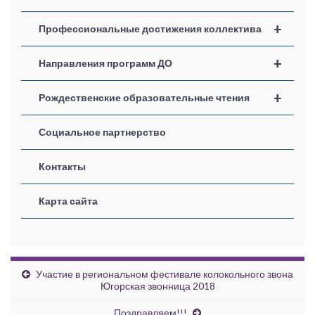
+
Профессиональные достижения коллектива
+
Направления программ ДО
+
Рождественские образовательные чтения
Социальное партнерство
Контакты
Карта сайта
Участие в региональном фестивале колокольного звона
Югорская звонница 2018
Поздравляем!!!