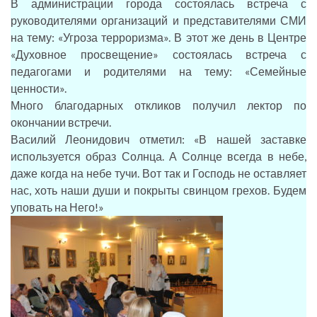
В администрации города состоялась встреча с
руководителями организаций и представителями СМИ
на тему: «Угроза терроризма». В этот же день в Центре
«Духовное просвещение» состоялась встреча с
педагогами и родителями на тему: «Семейные
ценности».
Много благодарных откликов получил лектор по
окончании встречи.
Василий Леонидович отметил: «В нашей заставке
используется образ Солнца. А Солнце всегда в небе,
даже когда на небе тучи. Вот так и Господь не оставляет
нас, хоть наши души и покрыты свинцом грехов. Будем
уповать на Него!»