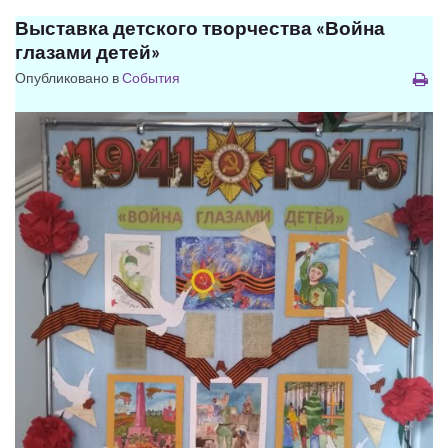
Выставка детского творчества «Война
глазами детей»
Опубликовано в
События