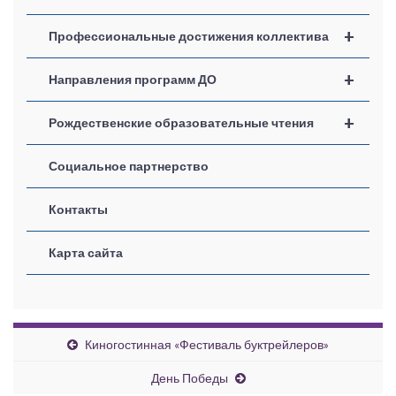
+
Профессиональные достижения коллектива
+
Направления программ ДО
+
Рождественские образовательные чтения
Социальное партнерство
Контакты
Карта сайта
Киногостинная «Фестиваль буктрейлеров»
День Победы