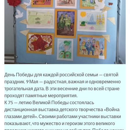
День Победы для каждой российской семьи — святой
праздник. 9 Мая — радостная, важная и одновременно
трогательная дата. В эти весенние дни по всей стране
проходят памятные мероприятия.
К 75 — летию Великой Победы состоялась
дистанционная выставка детского творчества «Война
глазами детей». Своими работами участники выставки
показывают, что мужество и героизм этого великого