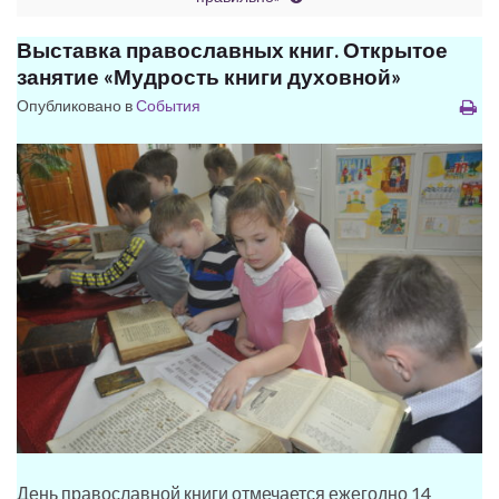
Выставка православных книг. Открытое
занятие «Мудрость книги духовной»
Опубликовано в
События
День православной книги отмечается ежегодно 14