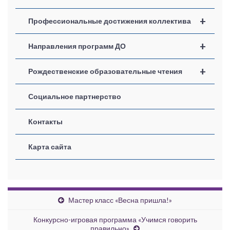
+
Профессиональные достижения коллектива
+
Направления программ ДО
+
Рождественские образовательные чтения
Социальное партнерство
Контакты
Карта сайта
Мастер класс «Весна пришла!»
Конкурсно-игровая программа «Учимся говорить
правильно»