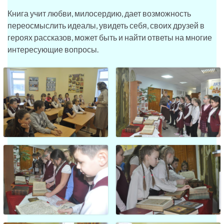
Книга учит любви, милосердию, дает возможность
переосмыслить идеалы, увидеть себя, своих друзей в
героях рассказов, может быть и найти ответы на многие
интересующие вопросы.