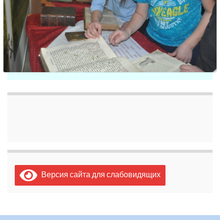
Версия сайта для слабовидящих