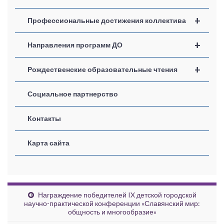
+
Профессиональные достижения коллектива
+
Направления программ ДО
+
Рождественские образовательные чтения
Социальное партнерство
Контакты
Карта сайта
Награждение победителей IX детской городской
научно-практической конференции «Славянский мир:
общность и многообразие»