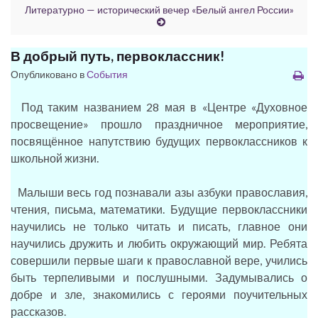
Литературно — исторический вечер «Белый ангел России»
В добрый путь, первоклассник!
Опубликовано в
События
Под таким названием 28
мая в «Центре «Духовное
просвещение» прошло праздничное мероприятие,
посвящённое напутствию будущих первоклассников к
школьной жизни.
Малыши весь год познавали азы азбуки православия,
чтения, письма, математики. Будущие первоклассники
научились не только читать и писать, главное они
научились дружить и любить окружающий мир. Ребята
совершили первые шаги к православной вере, учились
быть терпеливыми и послушными. Задумывались о
добре и зле, знакомились с героями поучительных
рассказов.