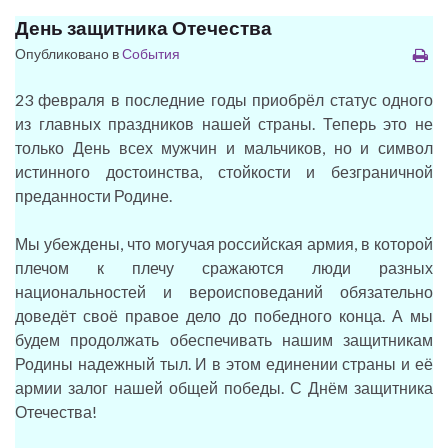
День защитника Отечества
Опубликовано в
События
23 февраля в последние годы приобрёл статус одного
из главных праздников нашей страны. Теперь это не
только День всех мужчин и мальчиков, но и символ
истинного достоинства, стойкости и безграничной
преданности Родине.
Мы убеждены, что могучая российская армия, в которой
плечом к плечу сражаются люди разных
национальностей и вероисповеданий обязательно
доведёт своё правое дело до победного конца. А мы
будем продолжать обеспечивать нашим защитникам
Родины надежный тыл. И в этом единении страны и её
армии залог нашей общей победы. С Днём защитника
Отечества!