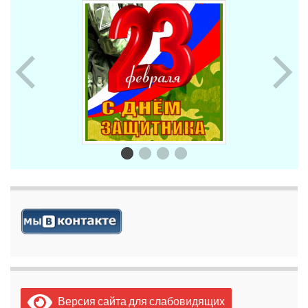
Версия сайта для слабовидящих