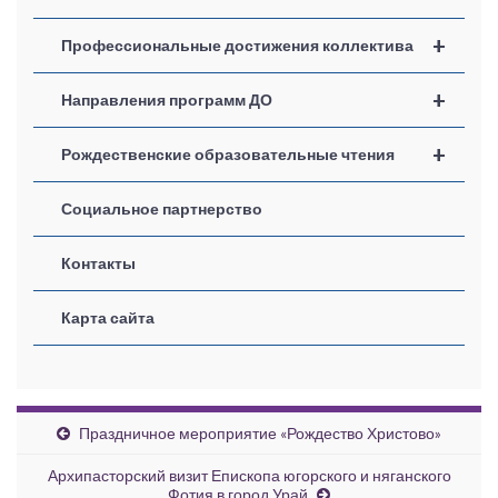
+
Профессиональные достижения коллектива
+
Направления программ ДО
+
Рождественские образовательные чтения
Социальное партнерство
Контакты
Карта сайта
Праздничное мероприятие «Рождество Христово»
Архипасторский визит Епископа югорского и няганского
Фотия в город Урай