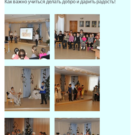
Как важно учиться делать добро и дарить радость!