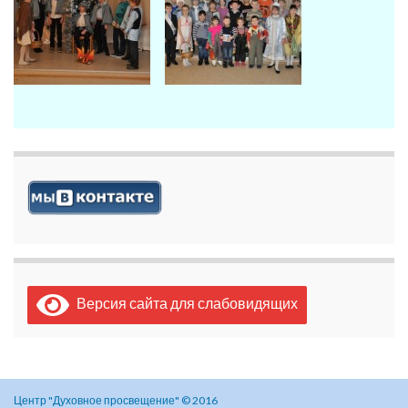
Версия сайта для слабовидящих
Центр "Духовное просвещение" © 2016