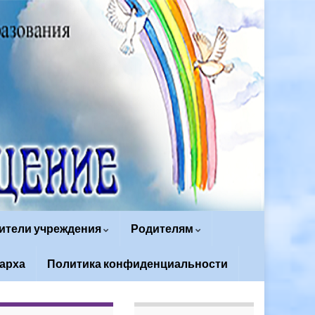
ители учреждения
Родителям
арха
Политика конфиденциальности