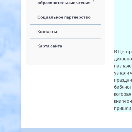
образовательные чтения
Социальное партнерство
Контакты
Карта сайта
В Центр
духовно
назначе
узнали 
праздни
библиот
которая
книги он
пришли 