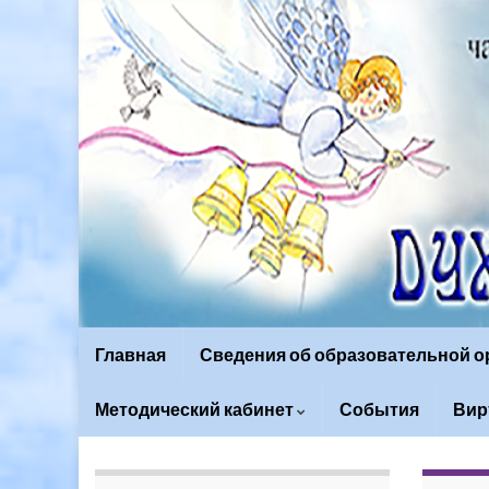
Главная
Сведения об образовательной 
Методический кабинет
События
Вир