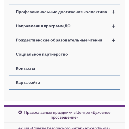
+
Профессиональные достижения коллектива
+
Направления программ ДО
+
Рождественские образовательные чтения
Социальное партнерство
Контакты
Карта сайта
Православные праздники в Центре «Духовное
просвещение»
Акция «Советы безопасного интернет-серфинга»,