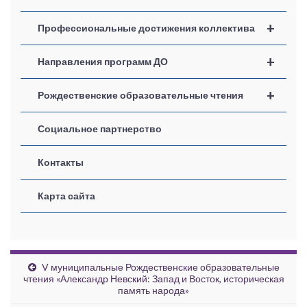
+
Профессиональные достижения коллектива
+
Направления программ ДО
+
Рождественские образовательные чтения
Социальное партнерство
Контакты
Карта сайта
V муниципальные Рождественские образовательные
чтения «Александр Невский: Запад и Восток, историческая
память народа»