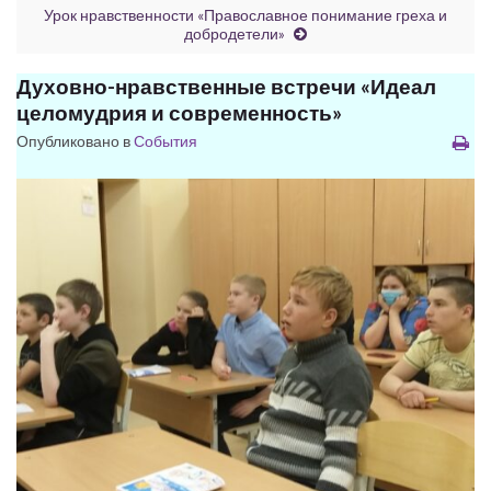
Урок нравственности «Православное понимание греха и
добродетели»
Духовно-нравственные встречи «Идеал
целомудрия и современность»
Опубликовано в
События