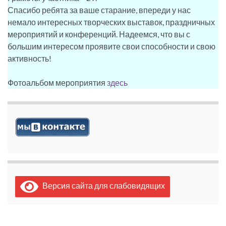
Спасибо ребята за ваше старание, впереди у нас
немало интересных творческих выставок, праздничных
мероприятий и конференций. Надеемся, что вы с
большим интересом проявите свои способности и свою
активность!
Фотоальбом мероприятия
здесь
Версия сайта для слабовидящих