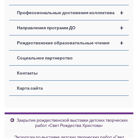
+
Профессиональные достижения коллектива
+
Направления программ ДО
+
Рождественские образовательные чтения
Социальное партнерство
Контакты
Карта сайта
Закрытие рождественской выставки детских творческих
работ «Свет Рождества Христова»
Экскурсии по выставке детских творческих работ «Свет