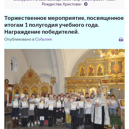
Рождества Христова»
Торжественное мероприятие, посвященное
итогам 1 полугодия учебного года.
Награждение победителей.
Опубликовано в
События