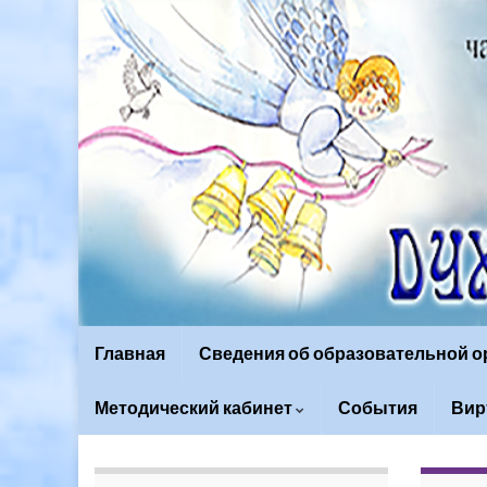
Главная
Сведения об образовательной 
Методический кабинет
События
Вир