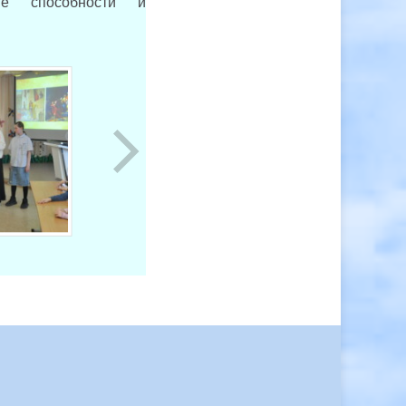
кие способности и