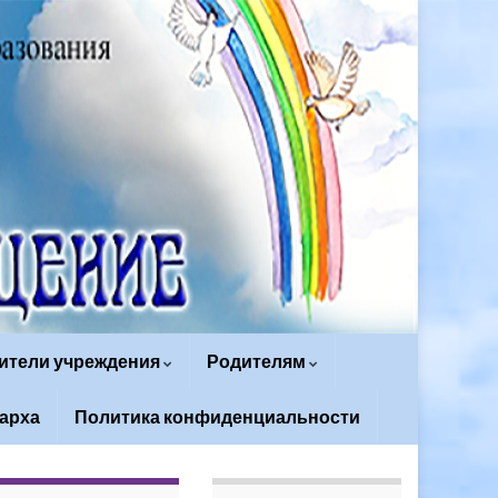
ители учреждения
Родителям
арха
Политика конфиденциальности