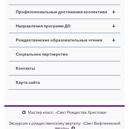
+
Профессиональные достижения коллектива
+
Направления программ ДО
+
Рождественские образовательные чтения
Социальное партнерство
Контакты
Карта сайта
Мастер класс: «Свет Рождества Христова»
Экскурсия к рождественскому вертепу: «Свет Вифлеемской
звезды»