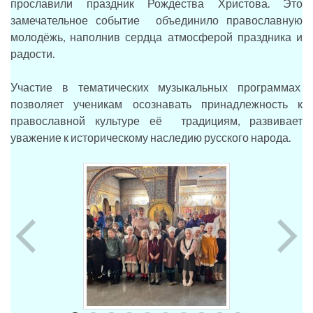
прославили праздник Рождества Христова. Это
замечательное событие объединило православную
молодёжь, наполнив сердца атмосферой праздника и
радости.
Участие в тематических музыкальных программах
позволяет ученикам осознавать принадлежность к
православной культуре её традициям, развивает
уважение к историческому наследию русского народа.