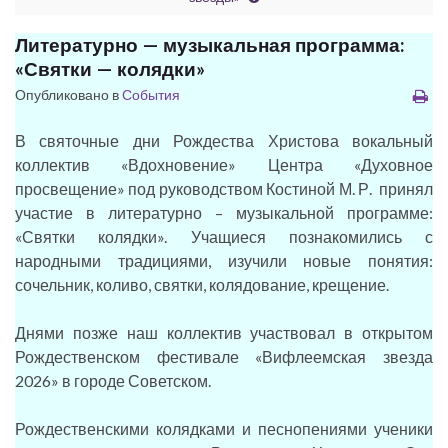
Литературно — музыкальная программа:
«Святки — колядки»
Опубликовано в
События
В святочные дни Рождества Христова вокальный
коллектив «Вдохновение» Центра «Духовное
просвещение» под руководством Костиной М. Р. принял
участие в литературно – музыкальной программе:
«Святки колядки». Учащиеся познакомились с
народными традициями, изучили новые понятия:
сочельник, коливо, святки, колядование, крещение.
Днями позже наш коллектив участвовал в открытом
Рождественском фестивале «Вифлеемская звезда
2026» в городе Советском.
Рождественскими колядками и песнопениями ученики