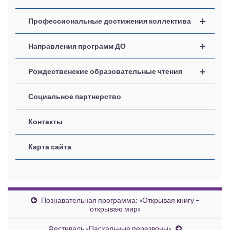
+
Профессиональные достижения коллектива
+
Направления программ ДО
+
Рождественские образовательные чтения
Социальное партнерство
Контакты
Карта сайта
Познавательная программа: «Открывая книгу –
открываю мир»
Фестиваль «Пасхальные перезвоны»