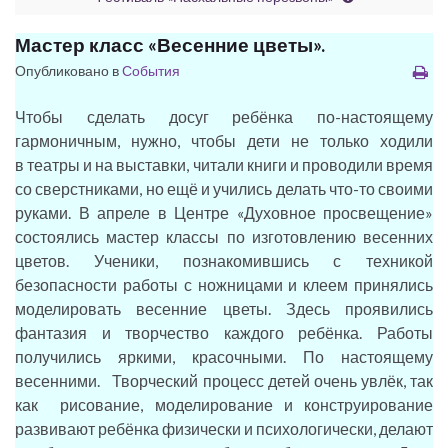
Мастер класс «Весенние цветы».
Опубликовано в
События
Чтобы сделать досуг ребёнка по-настоящему
гармоничным, нужно, чтобы дети не только ходили
в театры и на выставки, читали книги и проводили время
со сверстниками, но ещё и учились делать что-то своими
руками. В апреле в Центре «Духовное просвещение»
состоялись мастер классы по изготовлению весенних
цветов. Ученики, познакомившись с техникой
безопасности работы с ножницами и клеем принялись
моделировать весенние цветы. Здесь проявились
фантазия и творчество каждого ребёнка. Работы
получились яркими, красочными. По настоящему
весенними. Творческий процесс детей очень увлёк, так
как рисование, моделирование и конструирование
развивают ребёнка физически и психологически, делают