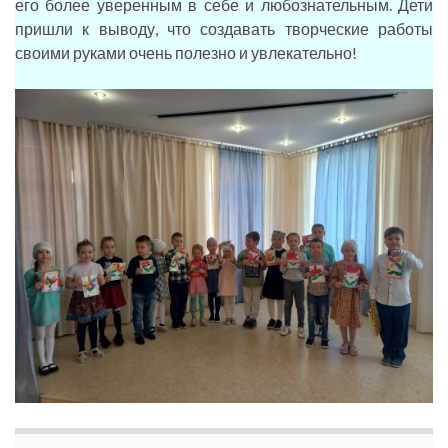
его более уверенным в себе и любознательным. Дети
пришли к выводу, что создавать творческие работы
своими руками очень полезно и увлекательно!