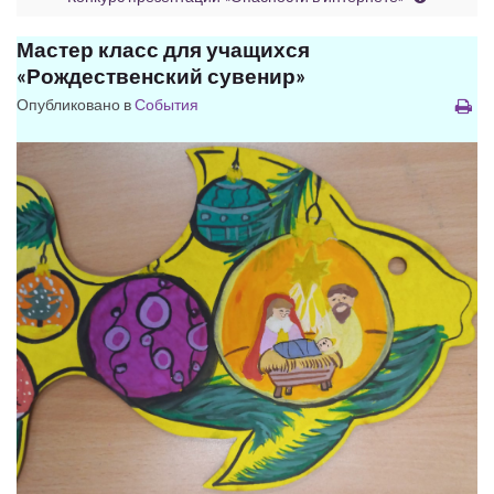
Мастер класс для учащихся
«Рождественский сувенир»
Опубликовано в
События