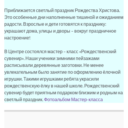
Приближается светлый праздник Рождества Христова.
Это особенные дни наполненные тишиной и ожиданием
радости. Взрослые и дети готовятся к празднику:
украшают дома, улицы и дворы – вокруг праздничное
настроение!
В Центре состоялся мастер – класс «Рождественский
сувенир». Наши ученики зимними пейзажами
расписывали деревянные заготовки. Не менее
увлекательным было занятие по оформлению ёлочной
игрушки. Такими игрушками ребята украсили
рождественскую ёлку в нашей школе. Рождественский
сувенир будет приятным подарком близким и родным на
светлый праздник.
Фотоальбом Мастер-класса