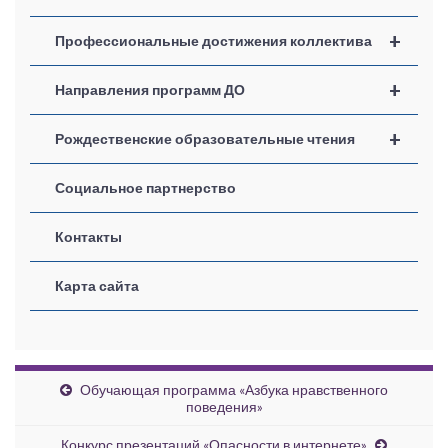
+
Профессиональные достижения коллектива
+
Направления программ ДО
+
Рождественские образовательные чтения
Социальное партнерство
Контакты
Карта сайта
Обучающая программа «Азбука нравственного
поведения»
Конкурс презентаций «Опасности в интернете»