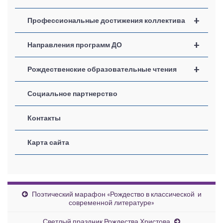
+
Профессиональные достижения коллектива
+
Направления программ ДО
+
Рождественские образовательные чтения
Социальное партнерство
Контакты
Карта сайта
Поэтический марафон «Рождество в классической и
современной литературе»
Светлый праздник Рождества Христова