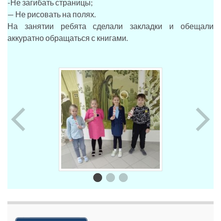
-Не загибать страницы;
— Не рисовать на полях.
На занятии ребята сделали закладки и обещали
аккуратно обращаться с книгами.