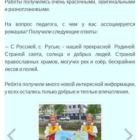
Работы получились очень красочными, оригинальными
и разноплановыми.
На вопрос педагога, с чем у вас ассоциируется
ромашка? Получили следующие ответы:
— С Россией, с Русью, – нашей прекрасной Родиной.
Страной света, солнца и добрых людей. Страной
православных храмов, могучих рек и озёр, бескрайних
лесов и полей.
Ребята получили много новой интересной информации,
у всех остались только добрые и теплые впечатления.