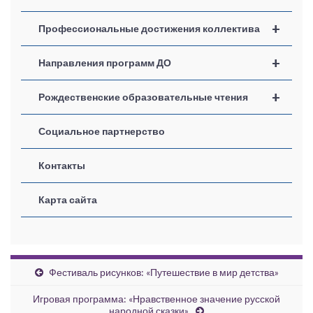
+
Профессиональные достижения коллектива
+
Направления программ ДО
+
Рождественские образовательные чтения
Социальное партнерство
Контакты
Карта сайта
Фестиваль рисунков: «Путешествие в мир детства»
Игровая программа: «Нравственное значение русской
народной сказки».