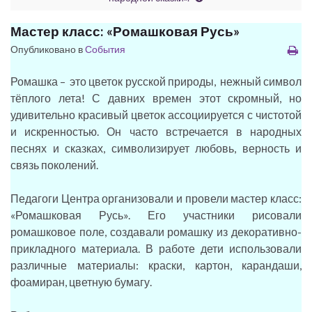
Мастер класс: «Ромашковая Русь»
Опубликовано в
События
Ромашка – это цветок русской природы, нежный символ
тёплого лета! С давних времен этот скромный, но
удивительно красивый цветок ассоциируется с чистотой
и искренностью. Он часто встречается в народных
песнях и сказках, символизирует любовь, верность и
связь поколений.
Педагоги Центра организовали и провели мастер класс:
«Ромашковая Русь». Его участники рисовали
ромашковое поле, создавали ромашку из декоративно-
прикладного материала. В работе дети использовали
различные материалы: краски, картон, карандаши,
фоамиран, цветную бумагу.