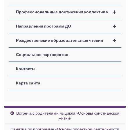
+
Профессиональные достижения коллектива
+
Направления программ ДО
+
Рождественские образовательные чтения
Социальное партнерство
Контакты
Карта сайта
Встреча с родителями из цикла «Основы христианской
жизни»
Занятия по программе «Основы проектной деятельности