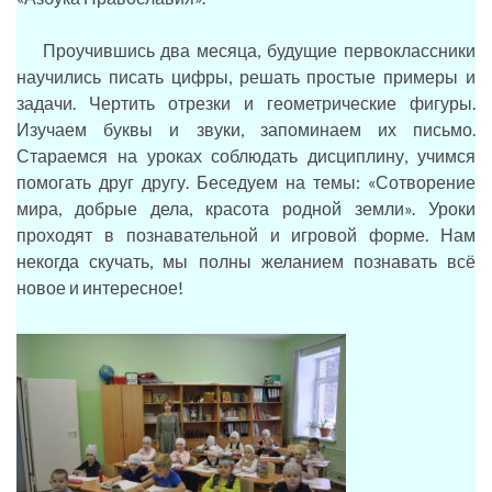
Проучившись два месяца, будущие первоклассники
научились писать цифры, решать простые примеры и
задачи. Чертить отрезки и геометрические фигуры.
Изучаем буквы и звуки, запоминаем их письмо.
Стараемся на уроках соблюдать дисциплину, учимся
помогать друг другу. Беседуем на темы: «Сотворение
мира, добрые дела, красота родной земли». Уроки
проходят в познавательной и игровой форме. Нам
некогда скучать, мы полны желанием познавать всё
новое и интересное!