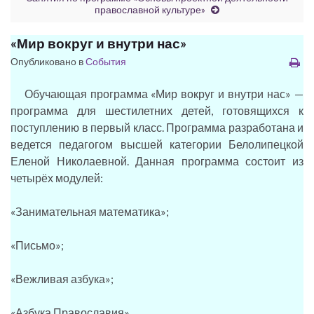
православной культуре»
«Мир вокруг и внутри нас»
Опубликовано в
События
Обучающая программа «Мир вокруг и внутри нас» —
программа для шестилетних детей, готовящихся к
поступлению в первый класс. Программа разработана и
ведется педагогом высшей категории Белолипецкой
Еленой Николаевной. Данная программа состоит из
четырёх модулей:
«Занимательная математика»;
«Письмо»;
«Вежливая азбука»;
«Азбука Православия».