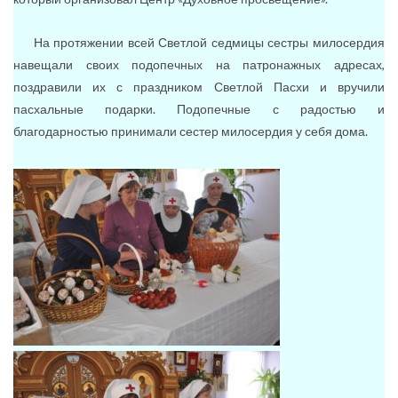
На протяжении всей Светлой седмицы сестры милосердия
навещали своих подопечных на патронажных адресах,
поздравили их с праздником Светлой Пасхи и вручили
пасхальные подарки. Подопечные с радостью и
благодарностью принимали сестер милосердия у себя дома.