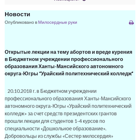
Новости
Опубликовано в
Милосердные руки
Открытые лекции на тему абортов и вреде курения
в Бюджетном учреждении профессионального
образования Ханты-Мансийского автономного
округа-Югры “Урайский политехнический колледж”
20.10.2018 г. в Бюджетном учреждении
профессионального образования Ханты-Мансийского
автономного округа-Югры «Урайский политехнический
колледж» за счет средств президентских грантов
прошли лекции для студентов 1-4 курсов по
специальности «Дошкольное образование».
Добровольцы из службы «Сестер милосердия»