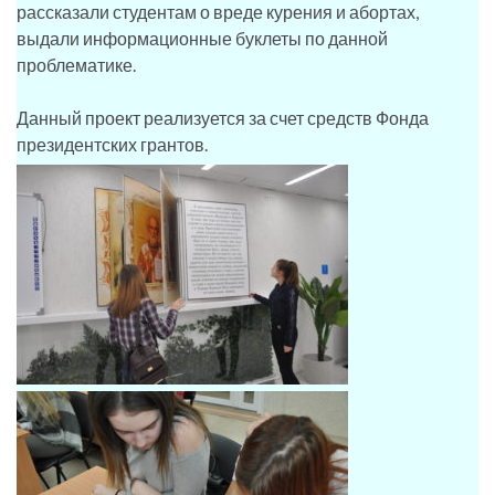
рассказали студентам о вреде курения и абортах,
выдали информационные буклеты по данной
проблематике.
Данный проект реализуется за счет средств Фонда
президентских грантов.