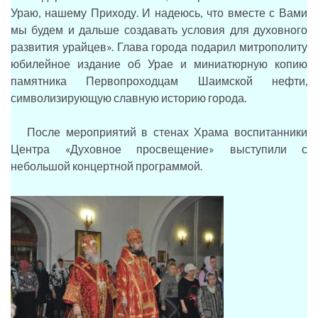
Ураю, нашему Приходу. И надеюсь, что вместе с Вами
мы будем и дальше создавать условия для духовного
развития урайцев». Глава города подарил митрополиту
юбилейное издание об Урае и миниатюрную копию
памятника Первопроходцам Шаимской нефти,
символизирующую славную историю города.
После мероприятий в стенах Храма воспитанники
Центра «Духовное просвещение» выступили с
небольшой концертной программой.