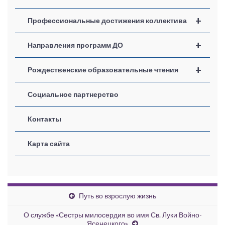
+
Профессиональные достижения коллектива
+
Направления программ ДО
+
Рождественские образовательные чтения
Социальное партнерство
Контакты
Карта сайта
Путь во взрослую жизнь
О службе «Сестры милосердия во имя Св. Луки Войно-
Ясенецкого»