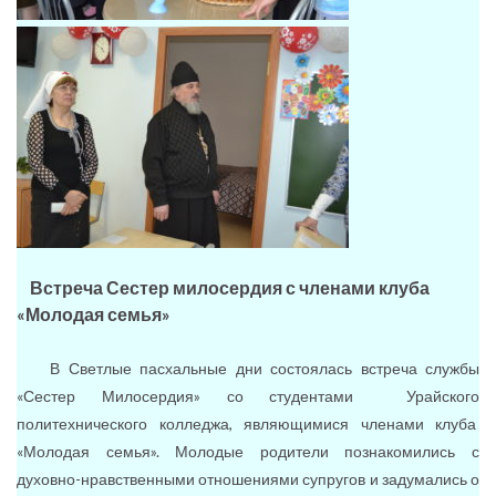
Встреча Сестер милосердия с членами клуба
«Молодая семья»
В Светлые пасхальные дни состоялась встреча службы
«Сестер Милосердия» со студентами Урайского
политехнического колледжа, являющимися членами клуба
«Молодая семья». Молодые родители познакомились с
духовно-нравственными отношениями супругов и задумались о