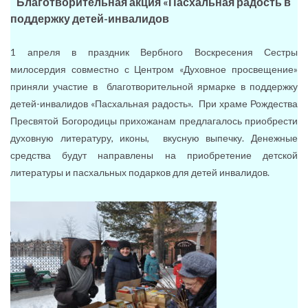
Благотворительная акция «Пасхальная радость в
поддержку детей-инвалидов
1 апреля в праздник Вербного Воскресения Сестры
милосердия совместно с Центром «Духовное просвещение»
приняли участие в благотворительной ярмарке в поддержку
детей-инвалидов «Пасхальная радость». При храме Рождества
Пресвятой Богородицы прихожанам предлагалось приобрести
духовную литературу, иконы, вкусную выпечку. Денежные
средства будут направлены на приобретение детской
литературы и пасхальных подарков для детей инвалидов.