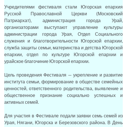
Учредителями фестиваля стали Югорская епархия
Русской Православной Церкви (Московский
Патриархат), администрация города Урай,
организаторами выступают управление культуры
администрации города Урая, Отдел Социального
служения и благотворительности Югорской епархии,
служба защиты семьи, материнства и детства Югорской
епархии, отдел по культуре Югорской епархии и
урайское благочиние Югорской епархии.
Цель проведения Фестиваля — укрепление и развитие
института семьи, формирование в обществе семейных
ценностей, ответственного родительства, выявление и
общественное признание социально успешных и
активных семей.
Для участия в Фестивале подали заявки семь семей из
Урая, Нягани, Югорска и Березовского района. В День