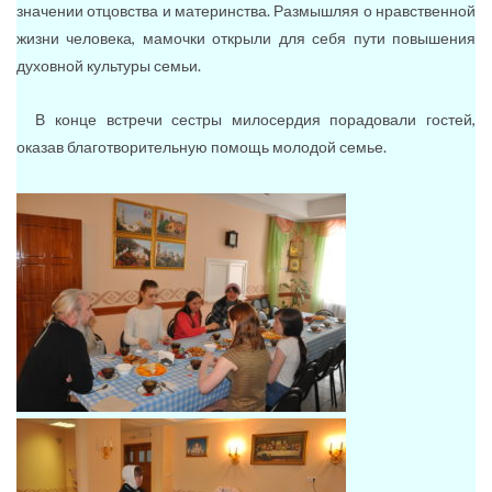
значении отцовства и материнства. Размышляя о нравственной
жизни человека, мамочки открыли для себя пути повышения
духовной культуры семьи.
В конце встречи сестры милосердия порадовали гостей,
оказав благотворительную помощь молодой семье.