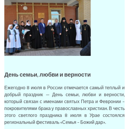
День семьи, любви и верности
Ежегодно 8 июля в России отмечается самый теплый и
добрый праздник — День семьи, любви и верности,
который связан с именами святых Петра и Февронии –
покровителями брака у православных христиан. В честь
этого светлого праздника 8 июля в Урае состоялся
региональный фестиваль «Семья – Божий дар».