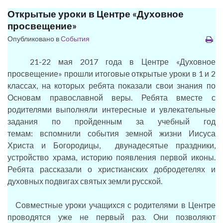
Открытые уроки в Центре «Духовное
просвещение»
Опубликовано в
События
21-22 мая 2017 года в Центре «Духовное
просвещение» прошли итоговые открытые уроки в 1 и 2
классах, на которых ребята показали свои знания по
Основам православной веры. Ребята вместе с
родителями выполняли интересные и увлекательные
задания по пройденным за учебный год
темам:
вспомнили события земной жизни Иисуса
Христа и Богородицы, двунадесятые праздники,
устройство храма, историю появления первой иконы.
Ребята рассказали о христианских добродетелях и
духовных подвигах святых земли русской.
Совместные уроки учащихся с родителями в Центре
проводятся уже не первый раз. Они позволяют