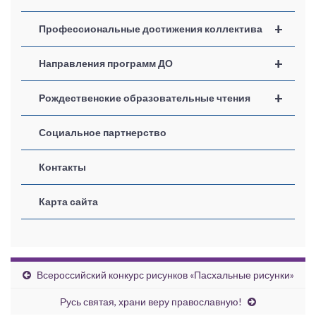
+
Профессиональные достижения коллектива
+
Направления программ ДО
+
Рождественские образовательные чтения
Социальное партнерство
Контакты
Карта сайта
Всероссийский конкурс рисунков «Пасхальные рисунки»
Русь святая, храни веру православную!