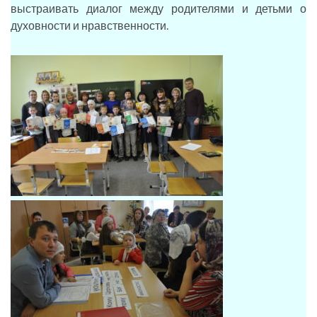
выстраивать диалог между родителями и детьми о
духовности и нравственности.