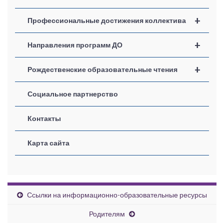
+
Профессиональные достижения коллектива
+
Направления программ ДО
+
Рождественские образовательные чтения
Социальное партнерство
Контакты
Карта сайта
Ссылки на информационно-образовательные ресурсы
Родителям