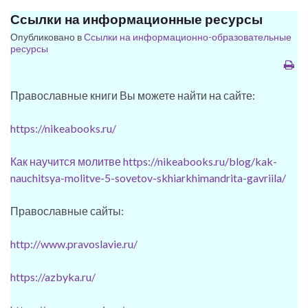
Ссылки на информационные ресурсы
Опубликовано в
Ссылки на информационно-образовательные
ресурсы
Православные книги Вы можете найти на сайте:
https://nikeabooks.ru/
Как научится молитве https://nikeabooks.ru/blog/kak-
nauchitsya-molitve-5-sovetov-skhiarkhimandrita-gavriila/
Православные сайты:
http://www.pravoslavie.ru/
https://azbyka.ru/