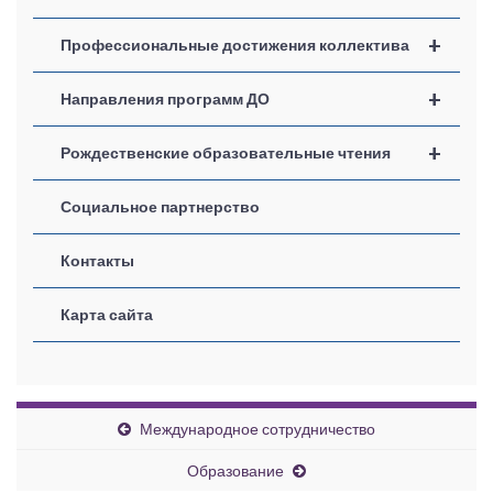
+
Профессиональные достижения коллектива
+
Направления программ ДО
+
Рождественские образовательные чтения
Социальное партнерство
Контакты
Карта сайта
Международное сотрудничество
Образование