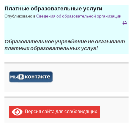
Платные образовательные услуги
Опубликовано в
Сведения об образовательной организации
Образовательное учреждение не оказывает
платных образовательных услуг!
Версия сайта для слабовидящих