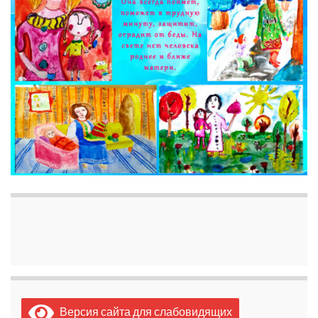
Версия сайта для слабовидящих