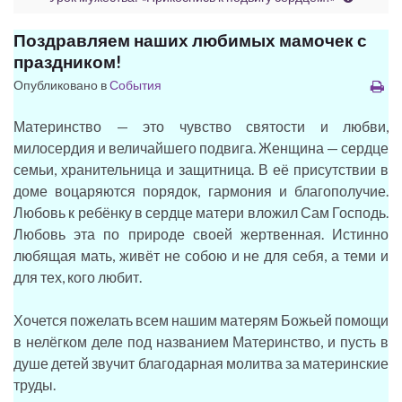
Поздравляем наших любимых мамочек с
праздником!
Опубликовано в
События
Материнство — это чувство святости и любви,
милосердия и величайшего подвига. Женщина — сердце
семьи, хранительница и защитница. В её присутствии в
доме воцаряются порядок, гармония и благополучие.
Любовь к ребёнку в сердце матери вложил Сам Господь.
Любовь эта по природе своей жертвенная. Истинно
любящая мать, живёт не собою и не для себя, а теми и
для тех, кого любит.
Хочется пожелать всем нашим матерям Божьей помощи
в нелёгком деле под названием Материнство, и пусть в
душе детей звучит благодарная молитва за материнские
труды.