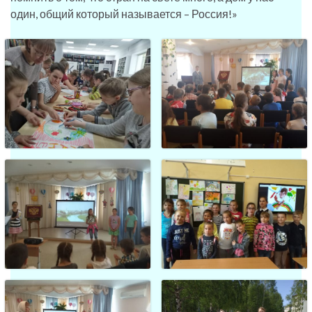
один, общий который называется – Россия!»