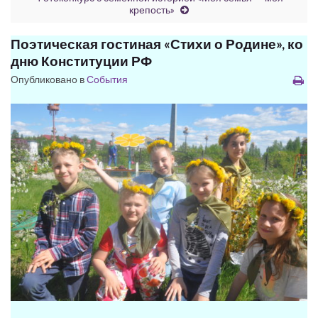
крепость»
Поэтическая гостиная «Стихи о Родине», ко
дню Конституции РФ
Опубликовано в
События