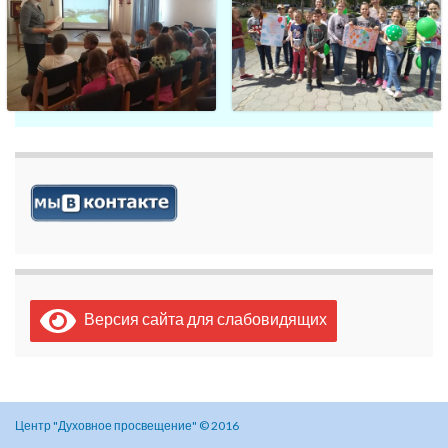
Версия сайта для слабовидящих
Центр "Духовное просвещение" © 2016