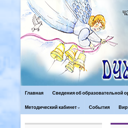
Главная
Сведения об образовательной 
Методический кабинет
События
Вир