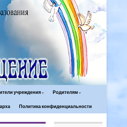
ители учреждения
Родителям
арха
Политика конфиденциальности