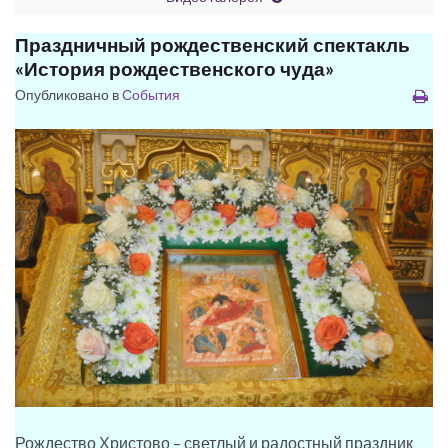
Праздничный рождественский спектакль
«История рождественского чуда»
Опубликовано в
События
Рождество Христово – светлый и радостный праздник