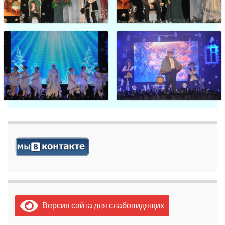
Версия сайта для слабовидящих