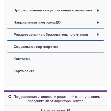
+
Профессиональные достижения коллектива
+
Направления программ ДО
+
Рождественские образовательные чтения
Социальное партнерство
Контакты
Карта сайта
Поздравление учащихся и родителей с наступающими
праздниками от директора Центра
Видео галерея