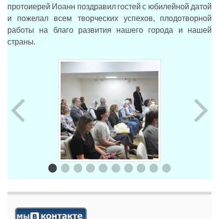
протоиерей Иоанн поздравил гостей с юбилейной датой
и пожелал всем творческих успехов, плодотворной
работы на благо развития нашего города и нашей
страны.