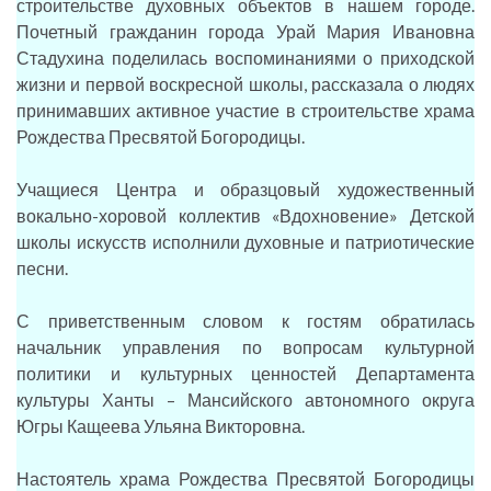
строительстве духовных объектов в нашем городе.
Почетный гражданин города Урай Мария Ивановна
Стадухина поделилась воспоминаниями о приходской
жизни и первой воскресной школы, рассказала о людях
принимавших активное участие в строительстве храма
Рождества Пресвятой Богородицы.
Учащиеся Центра и образцовый художественный
вокально-хоровой коллектив «Вдохновение» Детской
школы искусств исполнили духовные и патриотические
песни.
С приветственным словом к гостям обратилась
начальник управления по вопросам культурной
политики и культурных ценностей Департамента
культуры Ханты – Мансийского автономного округа
Югры Кащеева Ульяна Викторовна.
Настоятель храма Рождества Пресвятой Богородицы