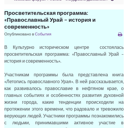
Просветительская программа:
«Православный Урай – история и
современность»
Опубликовано в
События
В Культурно историческом центре состоялась
просветительская программа: «Православный Урай –
история и современность».
Участникам программы была представлена книга
«Летопись православного Урая». В ней рассказывается,
как развивалось православие в нефтяном крае, о
главных событиях и особенностях развития духовной
жизни города, какие тенденции происходили на
протяжении этого времени, что радовало и тревожило
верующих людей. Участники программы познакомились
с людьми, принимавшими активное участие в