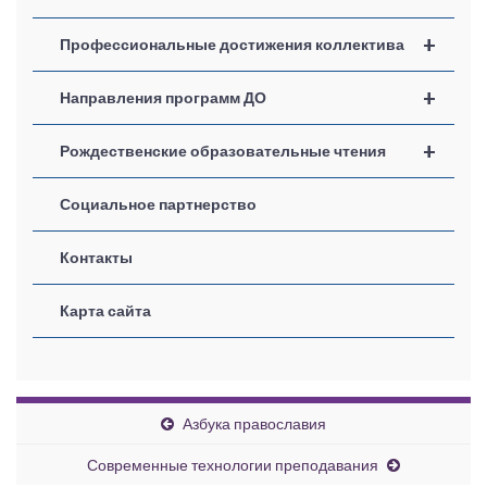
+
Профессиональные достижения коллектива
+
Направления программ ДО
+
Рождественские образовательные чтения
Социальное партнерство
Контакты
Карта сайта
Азбука православия
Современные технологии преподавания