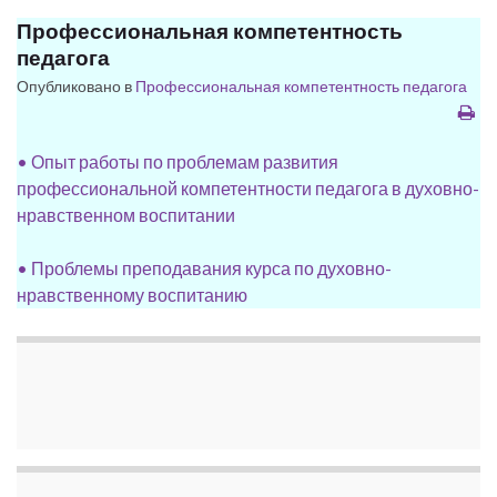
Профессиональная компетентность
педагога
Опубликовано в
Профессиональная компетентность педагога
• Опыт работы по проблемам развития
профессиональной компетентности педагога в духовно-
нравственном воспитании
• Проблемы преподавания курса по духовно-
нравственному воспитанию