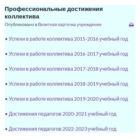
Профессиональные достижения
коллектива
Опубликовано в
Визитная карточка учреждения
•
Успехи в работе коллектива 2015-2016 учебный год
•
Успехи в работе коллектива 2016-2017 учебный год
•
Успехи в работе коллектива 2017-2018 учебный год
•
Успехи в работе коллектива 2018-2019 учебный год
•
Успехи в работе коллектива 2019-2020 учебный год
•
Достижения педагогов 2020-2021 учебный год
•
Достижения педагогов 2022-2023 учебный год