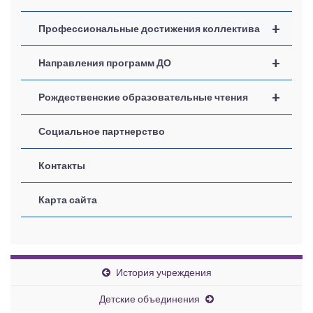
+
Профессиональные достижения коллектива
+
Направления программ ДО
+
Рождественские образовательные чтения
Социальное партнерство
Контакты
Карта сайта
История учреждения
Детские объединения