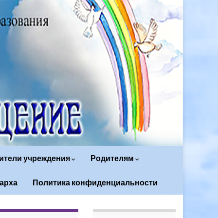
ители учреждения
Родителям
арха
Политика конфиденциальности