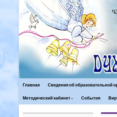
Главная
Сведения об образовательной 
Методический кабинет
События
Вир