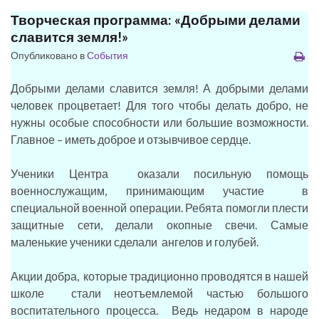
Творческая программа: «Добрыми делами
славится земля!»
Опубликовано в
События
Добрыми делами славится земля! А добрыми делами
человек процветает! Для того чтобы делать добро, не
нужны особые способности или большие возможности.
Главное – иметь доброе и отзывчивое сердце.
Ученики Центра оказали посильную помощь
военнослужащим, принимающим участие в
специальной военной операции. Ребята помогли плести
защитные сети, делали окопные свечи. Самые
маленькие ученики сделали ангелов и голубей.
Акции добра, которые традиционно проводятся в нашей
школе стали неотъемлемой частью большого
воспитательного процесса. Ведь недаром в народе