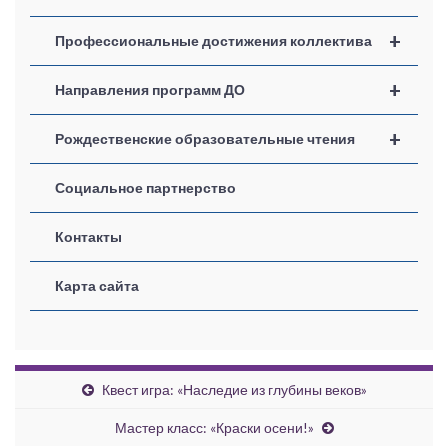
+
Профессиональные достижения коллектива
+
Направления программ ДО
+
Рождественские образовательные чтения
Социальное партнерство
Контакты
Карта сайта
Квест игра: «Наследие из глубины веков»
Мастер класс: «Краски осени!»