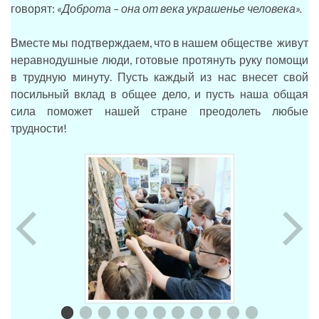
говорят:
«
Доброта – она от века украшенье человека».
Вместе мы подтверждаем, что в нашем обществе живут
неравнодушные люди, готовые протянуть руку помощи
в трудную минуту. Пусть каждый из нас внесет свой
посильный вклад в общее дело, и пусть наша общая
сила поможет нашей стране преодолеть любые
трудности!