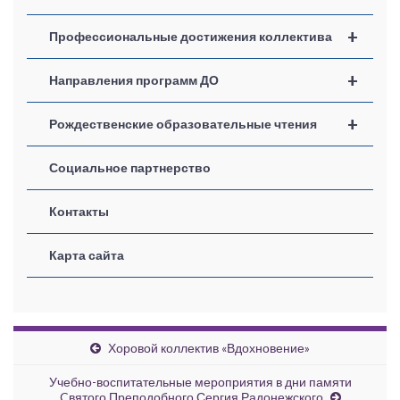
+
Профессиональные достижения коллектива
+
Направления программ ДО
+
Рождественские образовательные чтения
Социальное партнерство
Контакты
Карта сайта
Хоровой коллектив «Вдохновение»
Учебно-воспитательные мероприятия в дни памяти
Cвятого Преподобного Сергия Радонежского