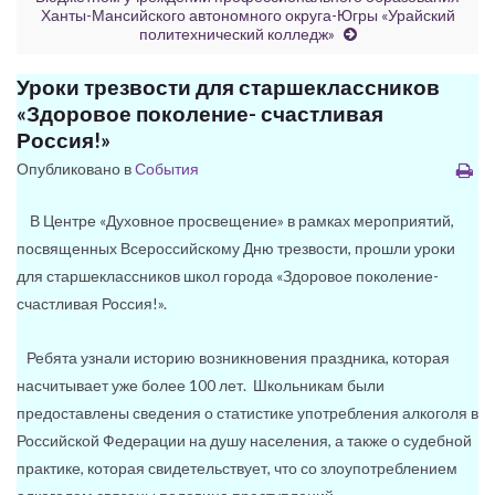
Ханты-Мансийского автономного округа-Югры «Урайский
политехнический колледж»
Уроки трезвости для старшеклассников
«Здоровое поколение- счастливая
Россия!»
Опубликовано в
События
В Центре «Духовное просвещение» в рамках мероприятий,
посвященных Всероссийскому Дню трезвости, прошли уроки
для старшеклассников школ города «Здоровое поколение-
счастливая Россия!».
Ребята узнали историю возникновения праздника, которая
насчитывает уже более 100 лет. Школьникам были
предоставлены сведения о статистике употребления алкоголя в
Российской Федерации на душу населения, а также о судебной
практике, которая свидетельствует, что со злоупотреблением