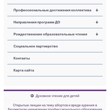
+
Профессиональные достижения коллектива
+
Направления программ ДО
+
Рождественские образовательные чтения
Социальное партнерство
Контакты
Карта сайта
Духовное чтение для детей
Открытые лекции на тему абортов и вреде курения в
Бюджетном учреждении профессионального образования