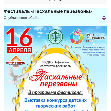
Фестиваль «Пасхальные перезвоны»
Опубликовано в
События