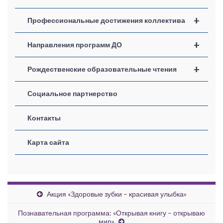
+
Профессиональные достижения коллектива
+
Направления программ ДО
+
Рождественские образовательные чтения
Социальное партнерство
Контакты
Карта сайта
Акция «Здоровые зубки – красивая улыбка»
Познавательная программа: «Открывая книгу – открываю
мир»