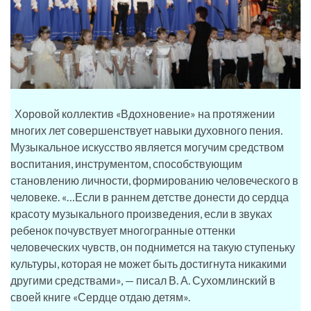
Хоровой коллектив «Вдохновение» на протяжении
многих лет совершенствует навыки духовного пения.
Музыкальное искусство является могучим средством
воспитания, инструментом, способствующим
становлению личности, формированию человеческого в
человеке. «…Если в раннем детстве донести до сердца
красоту музыкального произведения, если в звуках
ребенок почувствует многогранные оттенки
человеческих чувств, он поднимется на такую ступеньку
культуры, которая не может быть достигнута никакими
другими средствами», — писал В. А. Сухомлинский в
своей книге «Сердце отдаю детям».