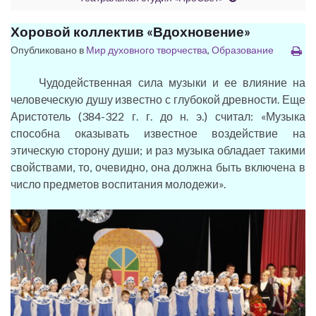
Хоровой коллектив «Вдохновение»
Опубликовано в
Мир духовного творчества
,
Образование
Чудодейственная сила музыки и ее влияние на
человеческую душу известно с глубокой древности. Еще
Аристотель (384-322 г. г. до н. э.) считал: «Музыка
способна оказывать известное воздействие на
этическую сторону души; и раз музыка обладает такими
свойствами, то, очевидно, она должна быть включена в
число предметов воспитания молодежи».