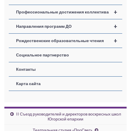
+
Профессиональные достижения коллектива
+
Направления программ ДО
+
Рождественские образовательные чтения
Социальное партнерство
Контакты
Карта сайта
II Съезд руководителей и директоров воскресных школ
Югорской епархии
Театральная студия «ПроСвет»