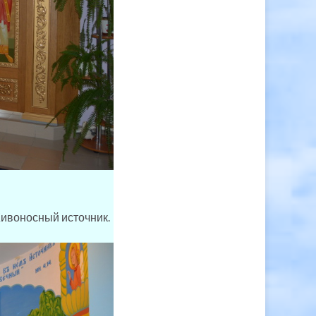
Живоносный источник.