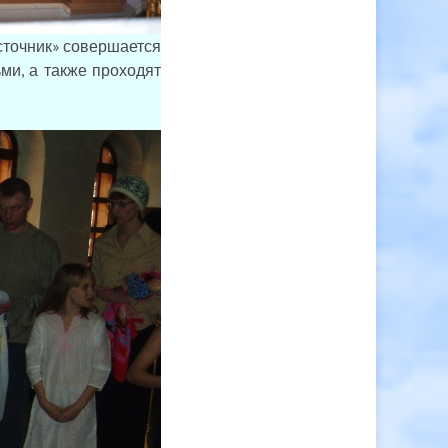
точник» совершается
ми, а также проходят