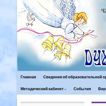
Главная
Сведения об образовательной 
Методический кабинет
События
Вир