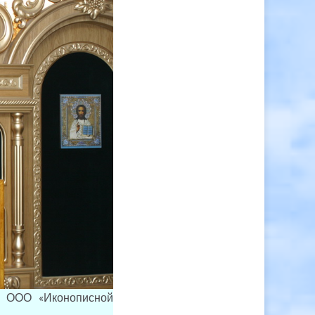
 ООО «Иконописной