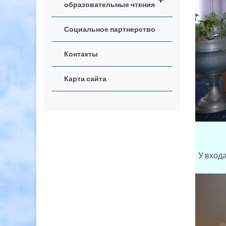
образовательные чтения
Социальное партнерство
Контакты
Карта сайта
У входа