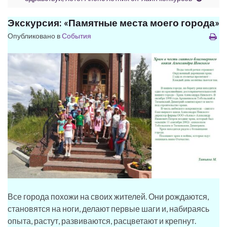
Экскурсия: «Памятные места моего города»
Опубликовано в
События
Все города похожи на своих жителей. Они рождаются,
становятся на ноги, делают первые шаги и, набираясь
опыта, растут, развиваются, расцветают и крепнут.