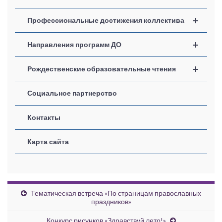
+
Профессиональные достижения коллектива
+
Направления программ ДО
+
Рождественские образовательные чтения
Социальное партнерство
Контакты
Карта сайта
Тематическая встреча «По страницам православных
праздников»
Конкурс рисунков «Здравствуй лето!»