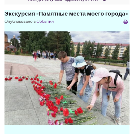
Экскурсия «Памятные места моего города»
Опубликовано в
События