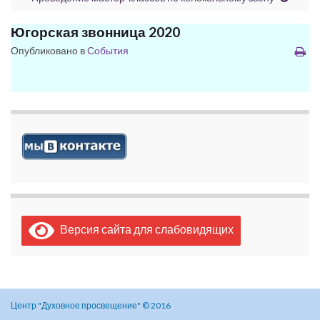
Югорская звонница 2020
Опубликовано в
События
Версия сайта для слабовидящих
Центр "Духовное просвещение" © 2016