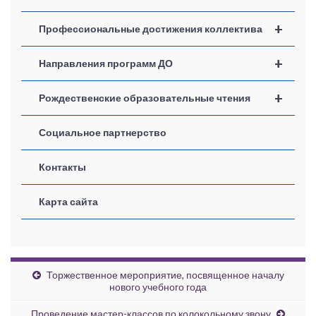
+
Профессиональные достижения коллектива
+
Направления программ ДО
+
Рождественские образовательные чтения
Социальное партнерство
Контакты
Карта сайта
Торжественное мероприятие, посвященное началу
нового учебного года
Проведение мастер-классов по колокольному звону