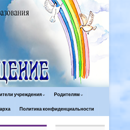
ители учреждения
Родителям
арха
Политика конфиденциальности