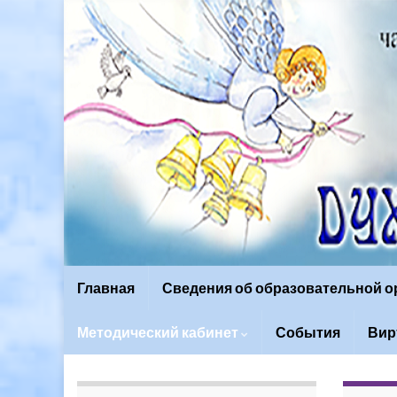
Главная
Сведения об образовательной 
Методический кабинет
События
Вир