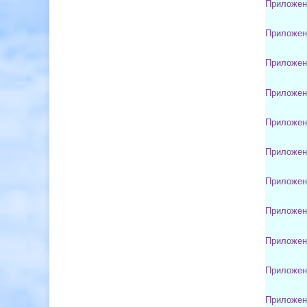
Приложен
Приложен
Приложен
Приложен
Приложен
Приложен
Приложен
Приложен
Приложен
Приложен
Приложен